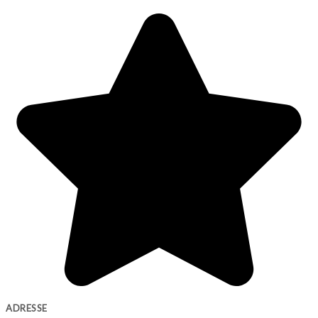
ADRESSE