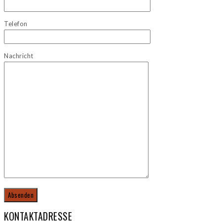
Telefon
Nachricht
KONTAKTADRESSE