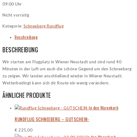
09:00 Uhr
Nicht vorrätig
Kategorie:
Schneeberg Rundflug
Beschreibung
BESCHREIBUNG
Wir starten am Flugplatz in Wiener Neustadt und sind rund 40
Minuten in der Luft um euch die schöne Gegend um den Schneeberg
zu zeigen. Wir landen anschließend wieder in Wiener Neustadt.
Wetterbedingt kann sich dir Route ein wenig verändern.
ÄHNLICHE PRODUKTE
In den Warenkorb
RUNDFLUG SCHNEEBERG – GUTSCHEIN-
€
225,00
In den Warenkorb